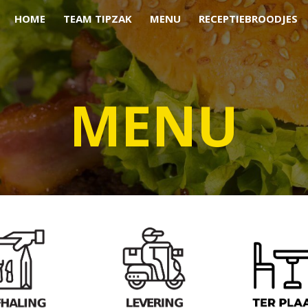
HOME
TEAM TIPZAK
MENU
RECEPTIEBROODJES
MENU