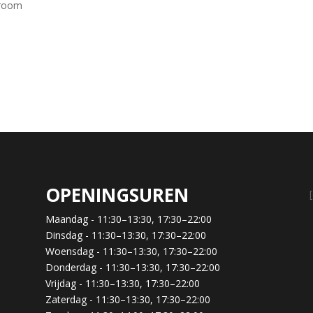
groom
OPENINGSUREN
Maandag - 11:30–13:30, 17:30–22:00
Dinsdag - 11:30–13:30, 17:30–22:00
Woensdag - 11:30–13:30, 17:30–22:00
Donderdag - 11:30–13:30, 17:30–22:00
Vrijdag - 11:30–13:30, 17:30–22:00
Zaterdag - 11:30–13:30, 17:30–22:00