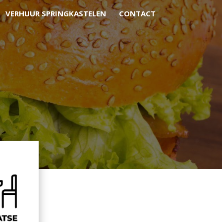
VERHUUR SPRINGKASTELEN
CONTACT